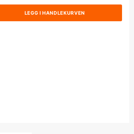
LEGG I HANDLEKURVEN