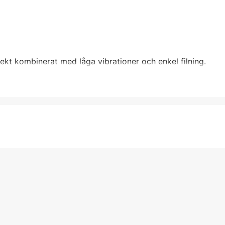
fekt kombinerat med låga vibrationer och enkel filning.