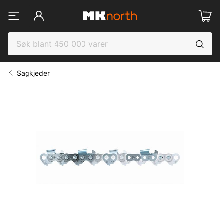
Sagkjeder