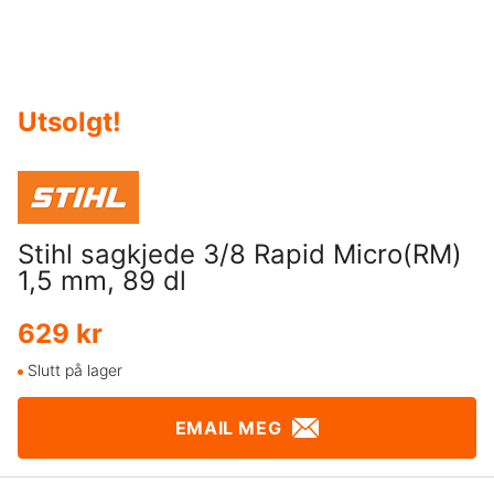
Utsolgt
!
Stihl sagkjede 3/8 Rapid Micro(RM)
1,5 mm, 89 dl
629 kr
Slutt på lager
EMAIL MEG