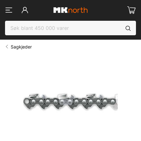
Sagkjeder