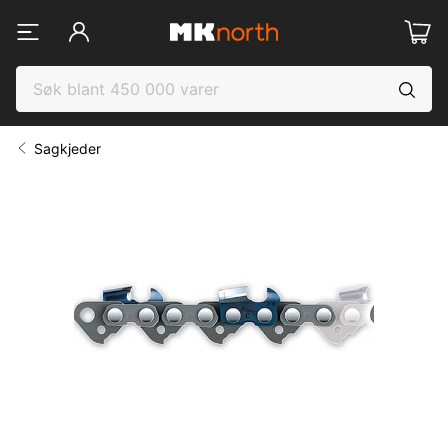
Sagkjeder