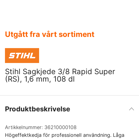
Utgått fra vårt sortiment
Stihl Sagkjede 3/8 Rapid Super
(RS), 1,6 mm, 108 dl
Produktbeskrivelse
Artikkelnummer:
36210000108
Högeffektkedja för professionell användning. Låga