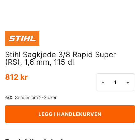
Stihl Sagkjede 3/8 Rapid Super
(RS), 1,6 mm, 115 dl
812 kr
-
+
Sendes om 2-3 uker
LEGG I HANDLEKURVEN