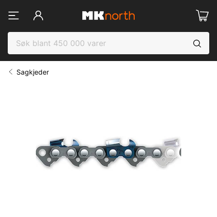
Sagkjeder