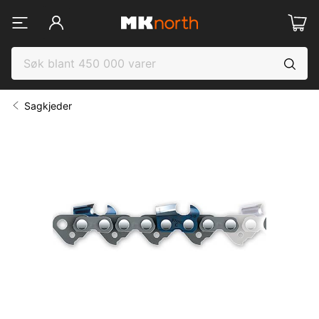
Sagkjeder