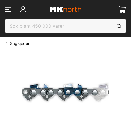
Sagkjeder