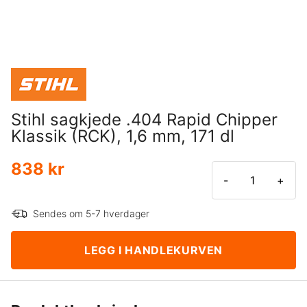
Stihl sagkjede .404 Rapid Chipper
Klassik (RCK), 1,6 mm, 171 dl
838 kr
-
+
Sendes om 5-7 hverdager
LEGG I HANDLEKURVEN