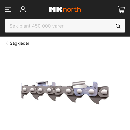
Sagkjeder