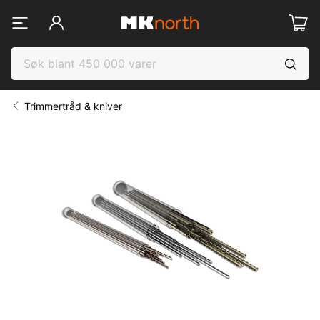
Trimmertråd & kniver