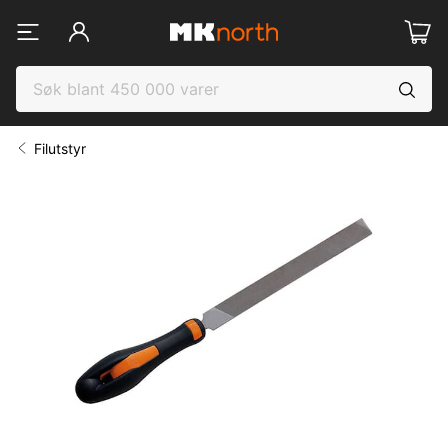
Filutstyr