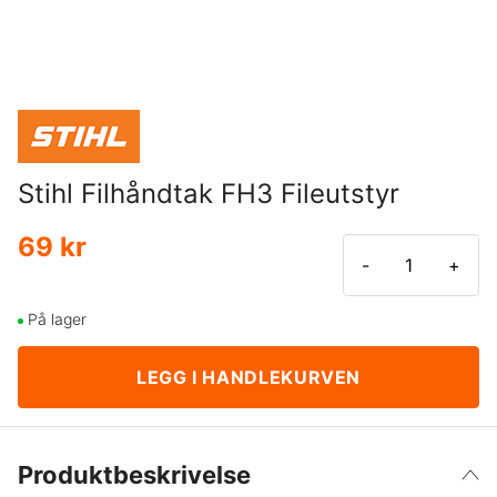
Stihl Filhåndtak FH3 Fileutstyr
69 kr
-
+
På lager
LEGG I HANDLEKURVEN
Produktbeskrivelse