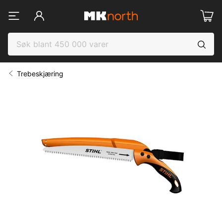
Trebeskjæring