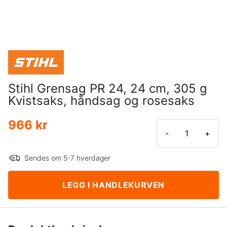
Stihl Grensag PR 24, 24 cm, 305 g
Kvistsaks, håndsag og rosesaks
966 kr
-
+
Sendes om 5-7 hverdager
LEGG I HANDLEKURVEN