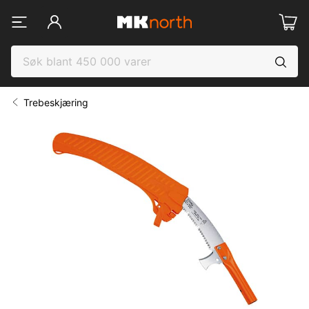
Trebeskjæring