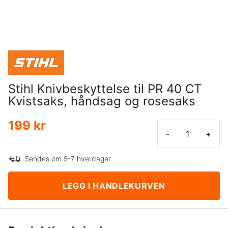
Stihl Knivbeskyttelse til PR 40 CT
Kvistsaks, håndsag og rosesaks
199 kr
-
+
Sendes om 5-7 hverdager
LEGG I HANDLEKURVEN