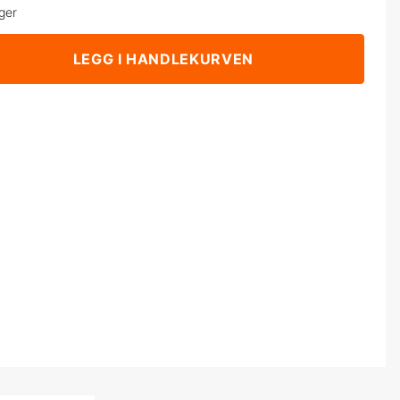
ger
LEGG I HANDLEKURVEN