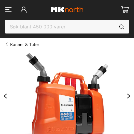
Kanner & Tuter