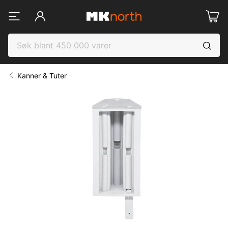
Kanner & Tuter