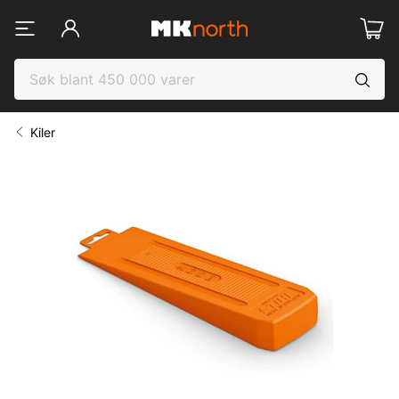
Kiler