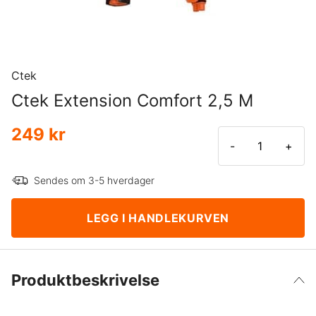
Ctek
Ctek Extension Comfort 2,5 M
249 kr
-
+
Sendes om 3-5 hverdager
LEGG I HANDLEKURVEN
Produktbeskrivelse