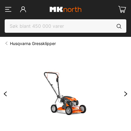
Husqvarna Gressklipper