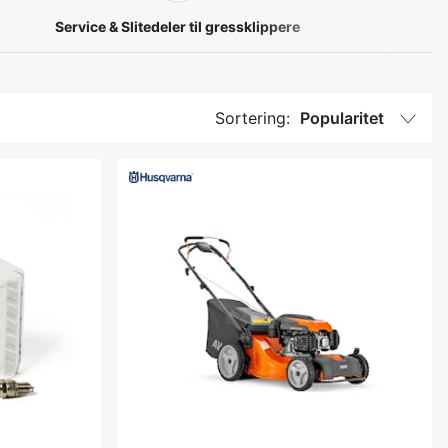
Service & Slitedeler til gressklippere
Sortering:
Popularitet