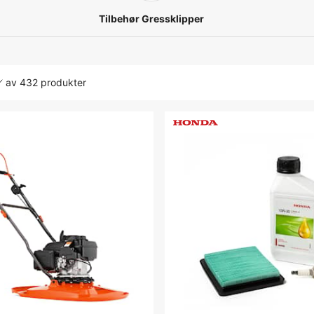
Tilbehør Gressklipper
av
432 produkter