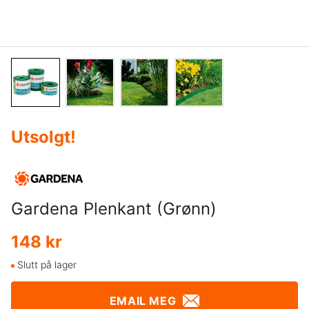
Utsolgt
!
Gardena Plenkant (Grønn)
148 kr
Slutt på lager
EMAIL MEG