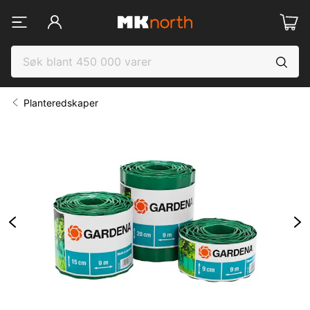
Planteredskaper