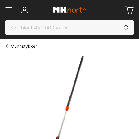
Munnstykker