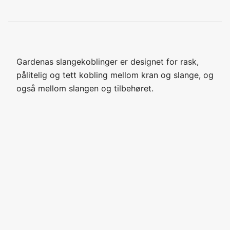
Gardenas slangekoblinger er designet for rask,
pålitelig og tett kobling mellom kran og slange, og
også mellom slangen og tilbehøret.