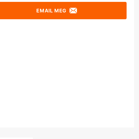
EMAIL MEG