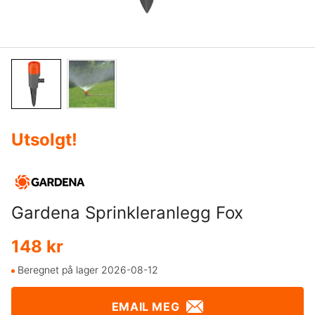
Utsolgt
!
Gardena Sprinkleranlegg Fox
148 kr
Beregnet på lager 2026-08-12
EMAIL MEG