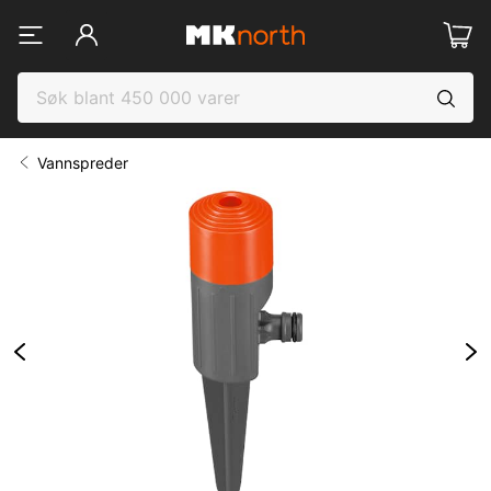
Vannspreder