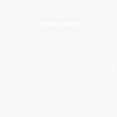
Magasin
Stihl Batteriguide