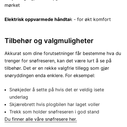
mørket
Elektrisk oppvarmede håndta
k - for økt komfort
Tilbehør og valgmuligheter
Akkurat som dine forutsetninger får bestemme hva du
trenger for snøfreseren, kan det være lurt å se på
tilbehør. Det er en rekke valgfrie tillegg som gjør
snøryddingen enda enklere. For eksempel:
Snøkjeder å sette på hvis det er veldig isete
underlag
Skjærebrett hvis plogbilen har laget voller
Trekk som holder snøfreseren i god stand
Du finner alle våre snøfresere her.