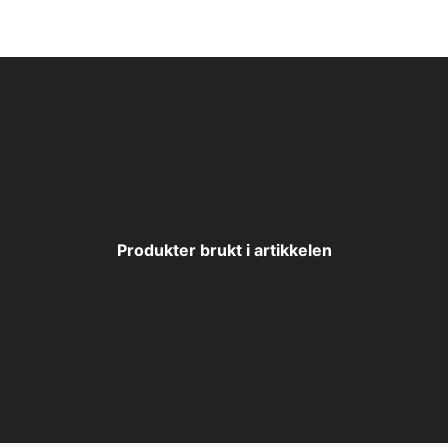
Produkter brukt i artikkelen