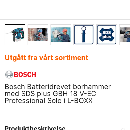
Utgått fra vårt sortiment
Bosch Batteridrevet borhammer
med SDS plus GBH 18 V-EC
Professional Solo i L-BOXX
Produktbeskrivelse