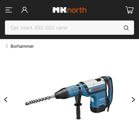
Borhammer