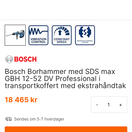
Bosch Borhammer med SDS max
GBH 12-52 DV Professional i
transportkoffert med ekstrahåndtak
18 465 kr
-
+
Sendes om 5-7 hverdager