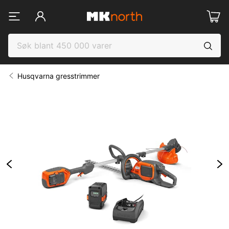
Husqvarna gresstrimmer