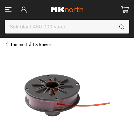
Trimmertråd & kniver