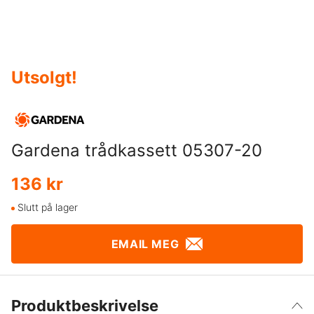
Utsolgt
!
Gardena trådkassett 05307-20
136 kr
Slutt på lager
EMAIL MEG
Produktbeskrivelse