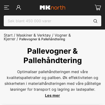
Start
/
Maskiner & Verktøy
/
Vogner &
Kjerrer
/
Pallevogner & Pallehåndtering
Pallevogner &
Pallehåndtering
Optimaliser pallehåndteringen med våre
kvalitetspalletraller og pallben. Øk effektiviteten og
sikkerheten i materialhåndteringen med våre pålitelige
løsninger for transport og lagring av lastepaller.
Les mer