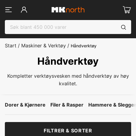
Start
/
Maskiner & Verktøy
/
Håndverktøy
Håndverktøy
Kompletter verktøysvesken med håndverktøy av høy
kvalitet.
Dorer & Kjørnere
Filer & Rasper
Hammere & Slegge
FILTRER & SORTER